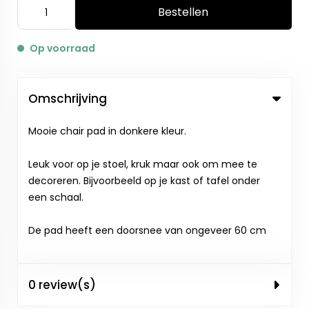
Bestellen
Op voorraad
Omschrijving
Mooie chair pad in donkere kleur.
Leuk voor op je stoel, kruk maar ook om mee te
decoreren. Bijvoorbeeld op je kast of tafel onder
een schaal.
De pad heeft een doorsnee van ongeveer 60 cm
0 review(s)