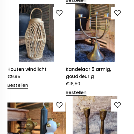
Bestellen
Houten windlicht
Kandelaar 5 armig,
€
9,95
goudkleurig
€
18,50
Bestellen
Bestellen