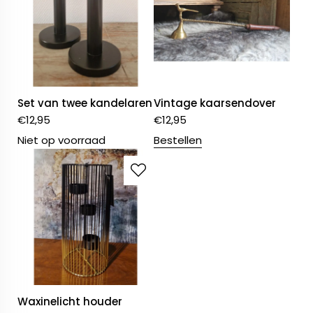
Set van twee kandelaren
Vintage kaarsendover
€
12,95
€
12,95
Niet op voorraad
Bestellen
Waxinelicht houder