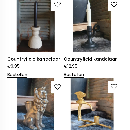
Countryfield kandelaar
Countryfield kandelaar
€
9,95
€
12,95
Bestellen
Bestellen