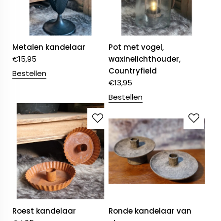
Metalen kandelaar
Pot met vogel,
€
15,95
waxinelichthouder,
Countryfield
Bestellen
€
13,95
Bestellen
Roest kandelaar
Ronde kandelaar van