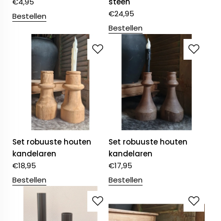
€
4,95
steen
€
24,95
Bestellen
Bestellen
Set robuuste houten
Set robuuste houten
kandelaren
kandelaren
€
18,95
€
17,95
Bestellen
Bestellen