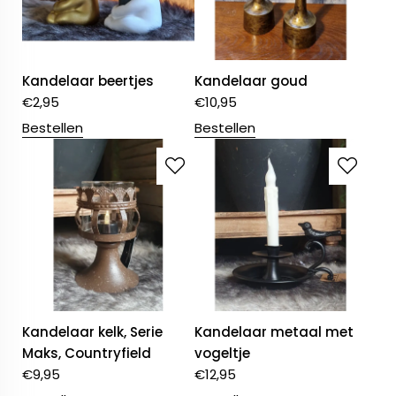
Kandelaar beertjes
Kandelaar goud
€
2,95
€
10,95
Bestellen
Bestellen
Kandelaar kelk, Serie
Kandelaar metaal met
Maks, Countryfield
vogeltje
€
9,95
€
12,95