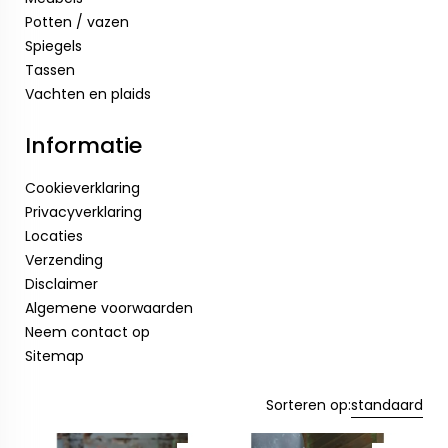
Potten / vazen
Spiegels
Tassen
Vachten en plaids
Informatie
Cookieverklaring
Privacyverklaring
Locaties
Verzending
Disclaimer
Algemene voorwaarden
Neem contact op
Sitemap
Sorteren op:
standaard