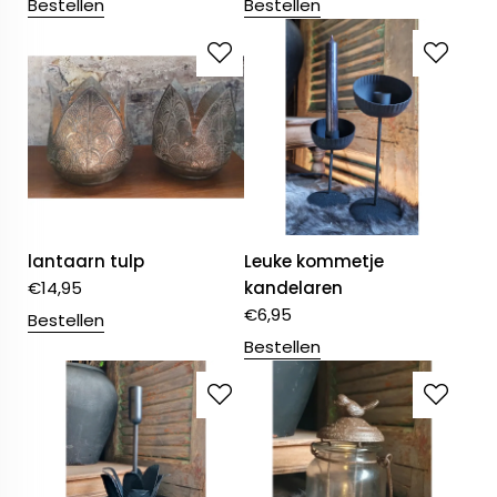
Bestellen
Bestellen
lantaarn tulp
Leuke kommetje
€
14,95
kandelaren
€
6,95
Bestellen
Bestellen