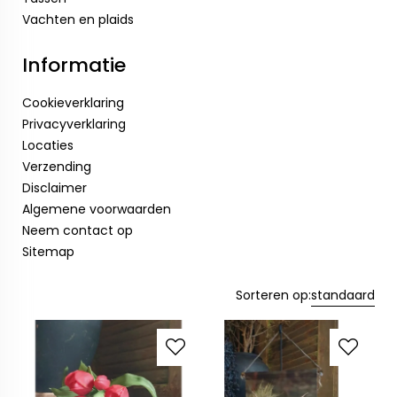
Vachten en plaids
Informatie
Cookieverklaring
Privacyverklaring
Locaties
Verzending
Disclaimer
Algemene voorwaarden
Neem contact op
Sitemap
Sorteren op:
standaard