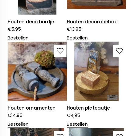
Houten deco bordje
Houten decoratiebak
€
5,95
€
13,95
Bestellen
Bestellen
Houten ornamenten
Houten plateautje
€
14,95
€
4,95
Bestellen
Bestellen