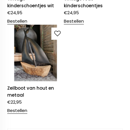
kinderschoentjes wit
kinderschoentjes
€
24,95
€
24,95
Bestellen
Bestellen
Zeilboot van hout en
metaal
€
22,95
Bestellen