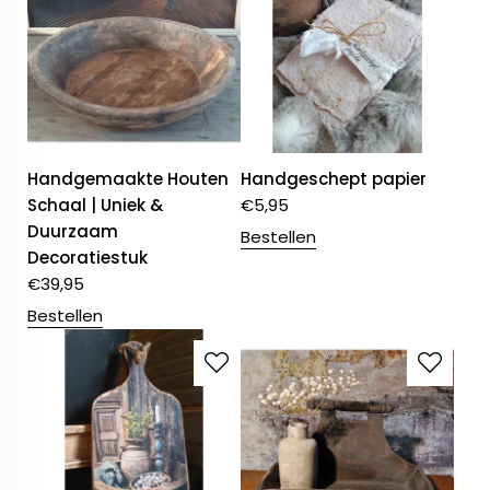
Handgemaakte Houten
Handgeschept papier
Schaal | Uniek &
€
5,95
Duurzaam
Bestellen
Decoratiestuk
€
39,95
Bestellen