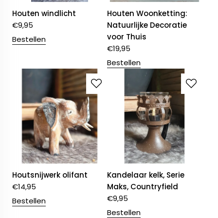
Houten windlicht
Houten Woonketting:
€
9,95
Natuurlijke Decoratie
voor Thuis
Bestellen
€
19,95
Bestellen
Houtsnijwerk olifant
Kandelaar kelk, Serie
€
14,95
Maks, Countryfield
€
9,95
Bestellen
Bestellen