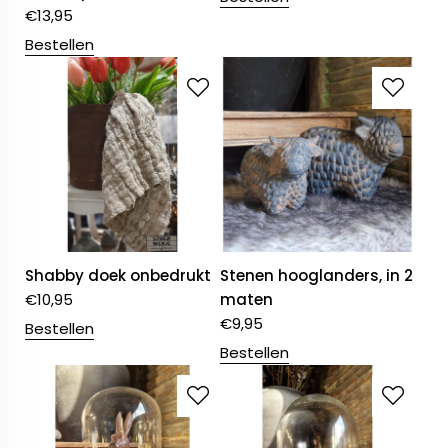
€
13,95
Bestellen
Shabby doek onbedrukt
Stenen hooglanders, in 2
€
10,95
maten
€
9,95
Bestellen
Bestellen