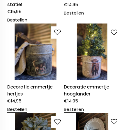
statief
€
14,95
€
15,95
Bestellen
Bestellen
Decoratie emmertje
Decoratie emmertje
hertjes
hooglander
€
14,95
€
14,95
Bestellen
Bestellen