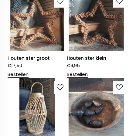
Houten ster groot
Houten ster klein
€
17,50
€
9,95
Bestellen
Bestellen