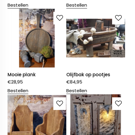
Bestellen
Bestellen
Mooie plank
Olijfbak op pootjes
€
28,95
€
84,95
Bestellen
Bestellen