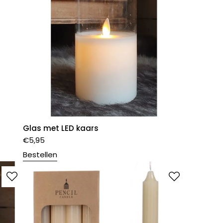
Glas met LED kaars
€
5,95
Bestellen