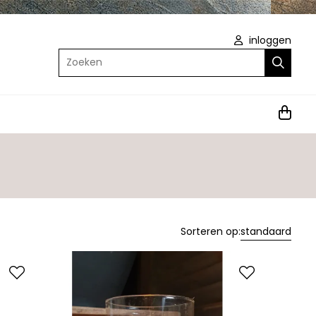
inloggen
Zoeken
Sorteren op:
standaard