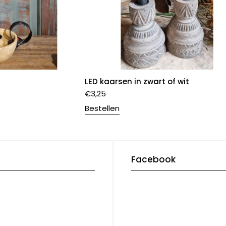
LED kaarsen in zwart of wit
€
3,25
Bestellen
Facebook