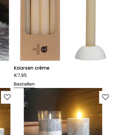
Kaarsen crème
€
7,95
Bestellen