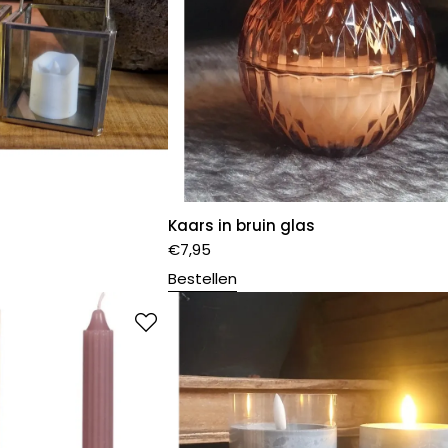
Kaars in bruin glas
€
7,95
Bestellen