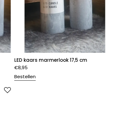
LED kaars marmerlook 17,5 cm
€
8,95
Bestellen