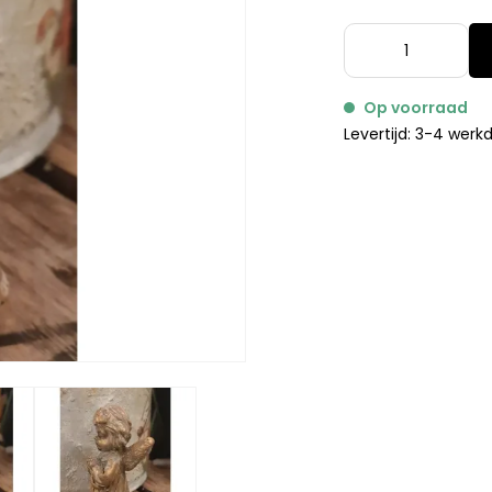
Op voorraad
Levertijd: 3-4 wer