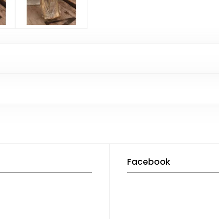
Facebook