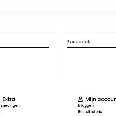
Facebook
Extra
Mijn accou
nbiedingen
Inloggen
Bestelhistorie