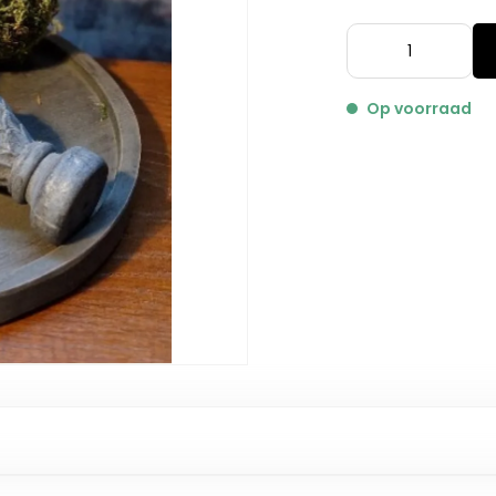
Op voorraad