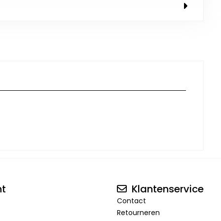
nt
Klantenservice
Contact
Retourneren