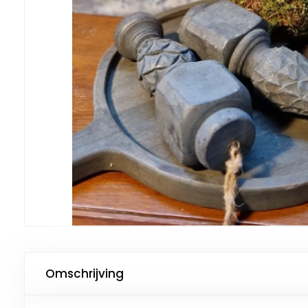
Omschrijving