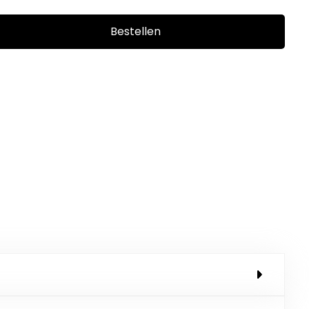
Bestellen