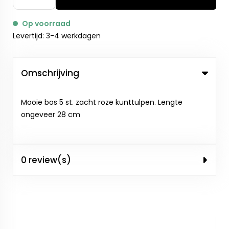
Op voorraad
Levertijd: 3-4 werkdagen
Omschrijving
Mooie bos 5 st. zacht roze kunttulpen. Lengte
ongeveer 28 cm
0 review(s)