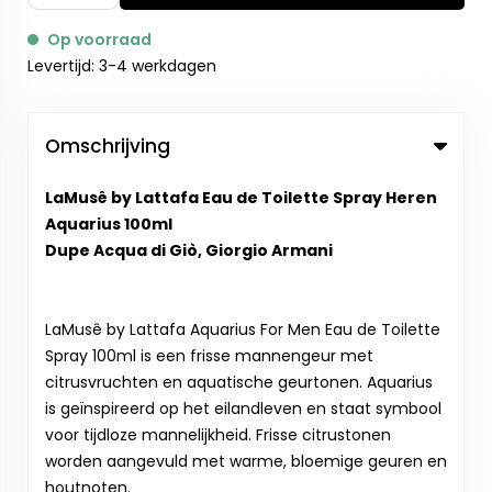
Op voorraad
Levertijd: 3-4 werkdagen
Omschrijving
LaMusê by Lattafa Eau de Toilette Spray Heren
Aquarius 100ml
Dupe Acqua di Giò, Giorgio Armani
LaMusê by Lattafa Aquarius For Men Eau de Toilette
Spray 100ml is een frisse mannengeur met
citrusvruchten en aquatische geurtonen. Aquarius
is geïnspireerd op het eilandleven en staat symbool
voor tijdloze mannelijkheid. Frisse citrustonen
worden aangevuld met warme, bloemige geuren en
houtnoten.