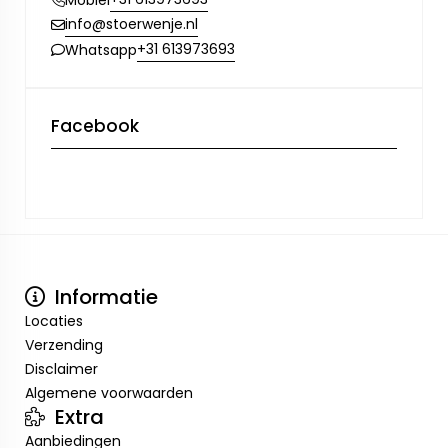
info@stoerwenje.nl
+31 613973693
Whatsapp
Facebook
Informatie
Locaties
Verzending
Disclaimer
Algemene voorwaarden
Extra
Aanbiedingen