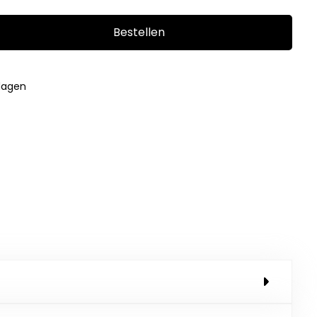
Bestellen
kdagen