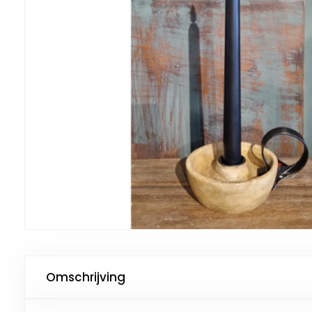
Omschrijving