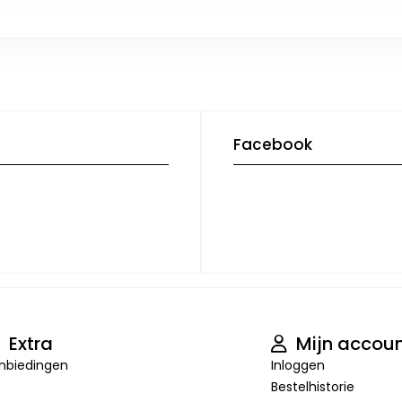
Facebook
Extra
Mijn accou
nbiedingen
Inloggen
Bestelhistorie