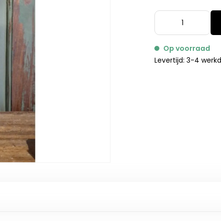
Op voorraad
Levertijd: 3-4 wer