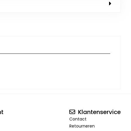
nt
Klantenservice
Contact
Retourneren