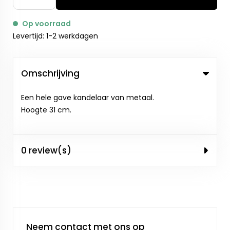
Op voorraad
Levertijd: 1-2 werkdagen
Omschrijving
Een hele gave kandelaar van metaal.
Hoogte 31 cm.
0 review(s)
Neem contact met ons op