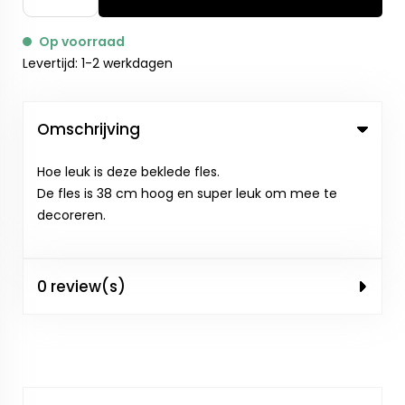
Op voorraad
Levertijd: 1-2 werkdagen
Omschrijving
Hoe leuk is deze beklede fles.
De fles is 38 cm hoog en super leuk om mee te
decoreren.
0 review(s)