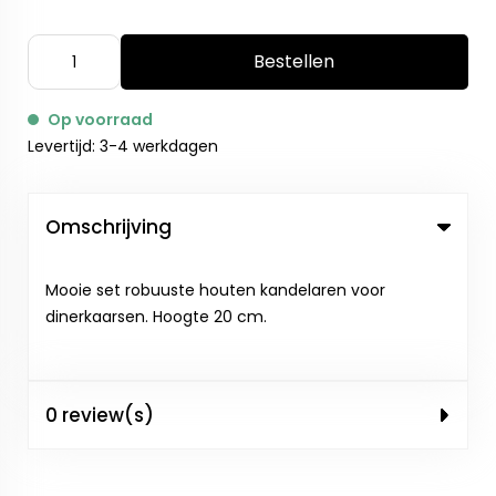
Bestellen
Op voorraad
Levertijd: 3-4 werkdagen
Omschrijving
Mooie set robuuste houten kandelaren voor
dinerkaarsen. Hoogte 20 cm.
0 review(s)