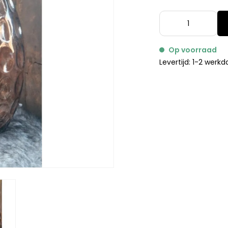
Op voorraad
Levertijd: 1-2 werk