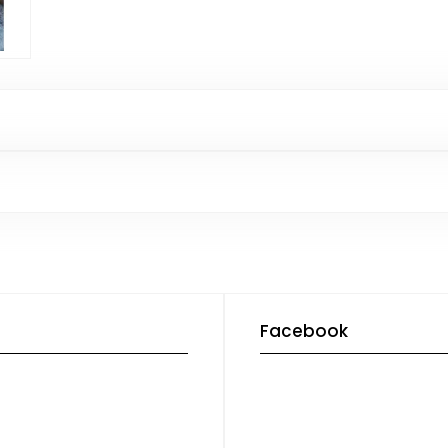
Facebook