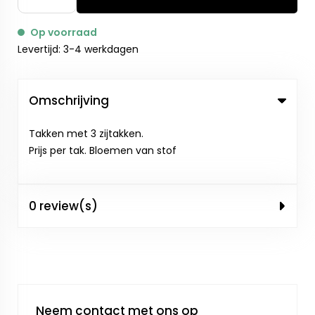
Op voorraad
Levertijd: 3-4 werkdagen
Omschrijving
Takken met 3 zijtakken.
Prijs per tak. Bloemen van stof
0 review(s)
Neem contact met ons op